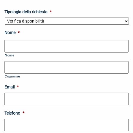
Tipologia della richiesta
*
Nome
*
Nome
Cognome
Email
*
Telefono
*