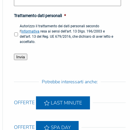
Trattamento dati personali
*
Autorizzo il trattamento dei dati personali secondo
l’
informativa
resa ai sensi dell’art. 13 Dlgs. 196/2003 e
dell’art. 13 del Reg. UE 679/2016, che dichiaro di aver letto e
accettato.
Potrebbe interessarti anche:
OFFERTE
LAST MINUTE
OFFERTE
SPA DAY