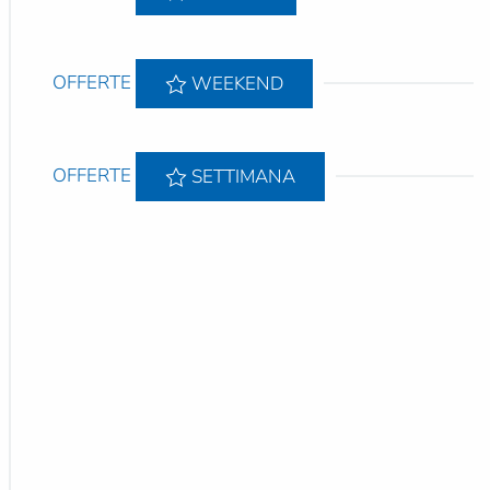
OFFERTE
WEEKEND
OFFERTE
SETTIMANA