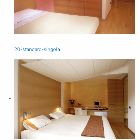
20-standard-singola