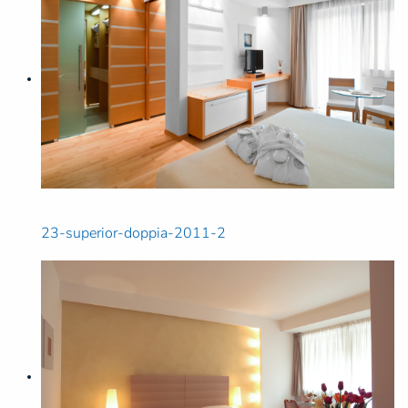
23-superior-doppia-2011-2