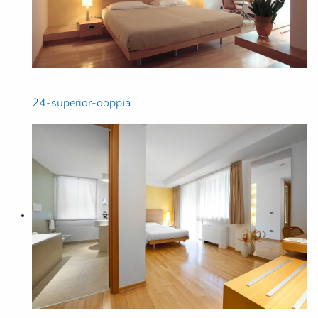
24-superior-doppia