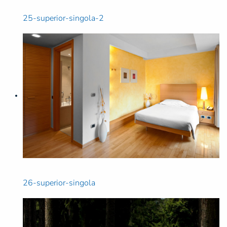
25-superior-singola-2
26-superior-singola