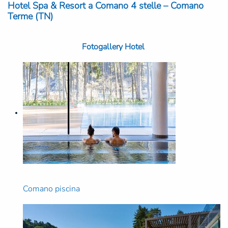
Hotel Spa & Resort a Comano 4 stelle – Comano
Terme (TN)
Fotogallery Hotel
Comano piscina