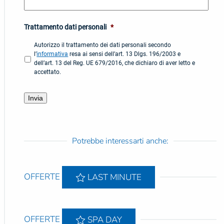
Trattamento dati personali
*
Autorizzo il trattamento dei dati personali secondo
l’
informativa
resa ai sensi dell’art. 13 Dlgs. 196/2003 e
dell’art. 13 del Reg. UE 679/2016, che dichiaro di aver letto e
accettato.
Potrebbe interessarti anche:
OFFERTE
LAST MINUTE
OFFERTE
SPA DAY