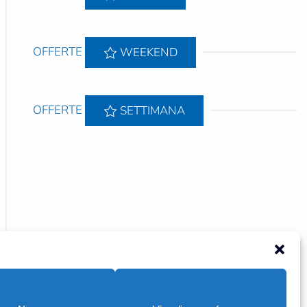
OFFERTE
WEEKEND
OFFERTE
SETTIMANA