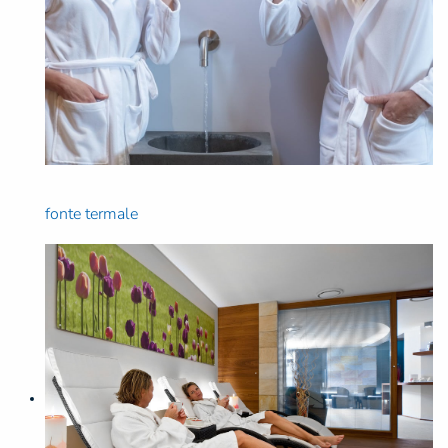
fonte termale