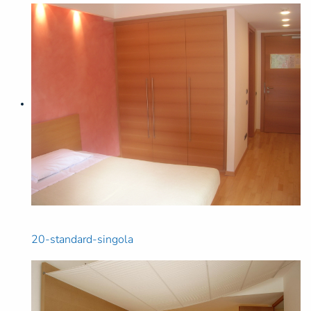
20-standard-singola