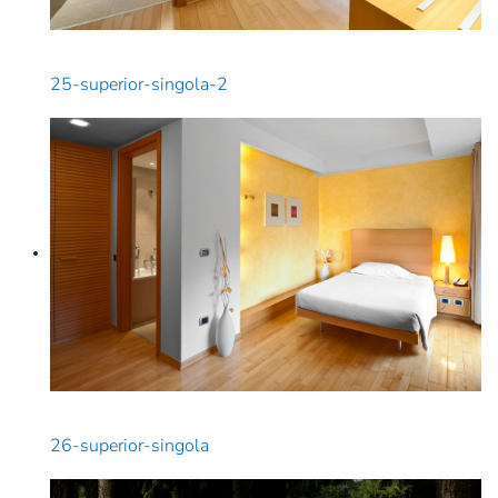
25-superior-singola-2
26-superior-singola