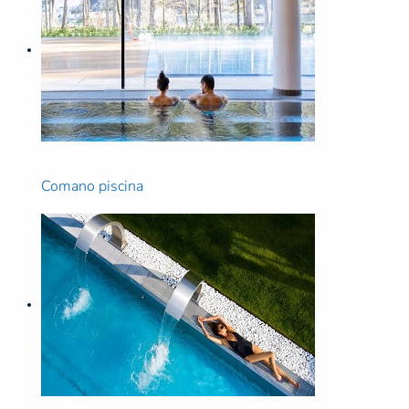
Comano piscina