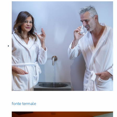
fonte termale