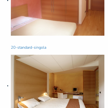
20-standard-singola