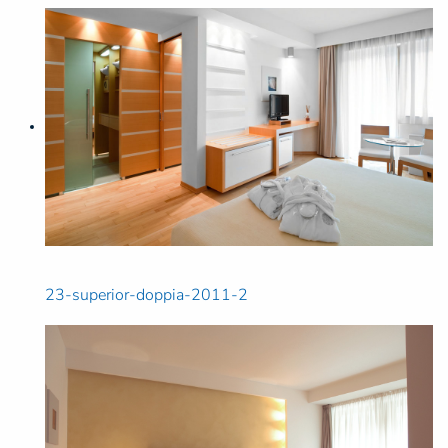
23-superior-doppia-2011-2